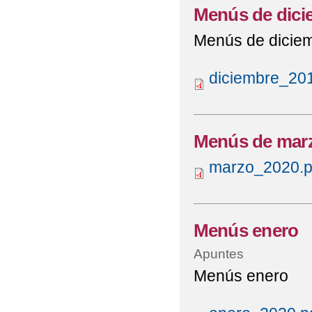
Menús de dici
Menús de dicie
diciembre_201
Menús de mar
marzo_2020.p
Menús enero
Apuntes
Menús enero